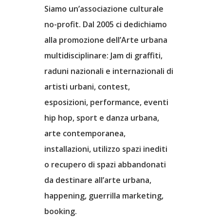
Siamo un’associazione culturale
no-profit. Dal 2005 ci dedichiamo
alla promozione dell’Arte urbana
multidisciplinare: Jam di graffiti,
raduni nazionali e internazionali di
artisti urbani, contest,
esposizioni, performance, eventi
hip hop, sport e danza urbana,
arte contemporanea,
installazioni, utilizzo spazi inediti
o recupero di spazi abbandonati
da destinare all’arte urbana,
happening, guerrilla marketing,
booking.