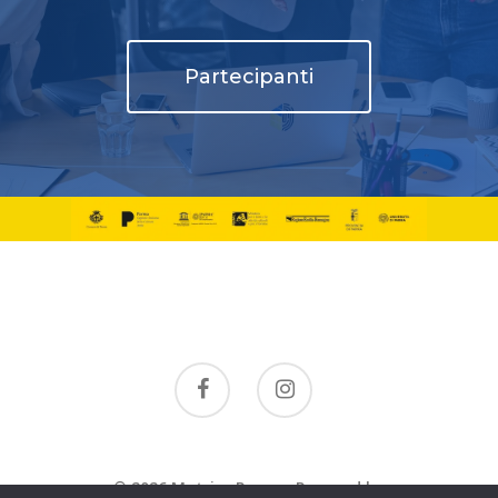
Partecipanti
© 2026 Matrice Parma. Powered by