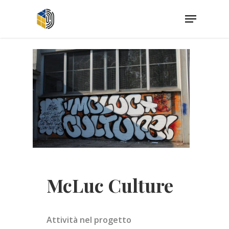
McLuc Culture
Attività nel progetto