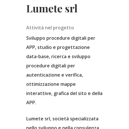
Lumete srl
Attività nel progetto
Sviluppo procedure digitali per
APP, studio e progettazione
data-base, ricerca e sviluppo
procedure digitali per
autenticazione e verifica,
ottimizzazione mappe
interattive, grafica del sito e della
APP.
Lumete srl, società specializzata
Home
nello sviluppo e nella consulenza