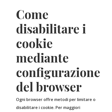
Come
disabilitare i
cookie
mediante
configurazione
del browser
Ogni browser offre metodi per limitare o
disabilitare i cookie. Per maggiori