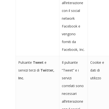
all’interazione
con il social
network
Facebook e
vengono
forniti da
Facebook, Inc.
Pulsante
Tweet
e
Il pulsante
Cookie e
servizi terzi di
Twitter,
“Tweet” e i
dati di
Inc.
servizi
utilizzo
correlati sono
necessari
all’interazione