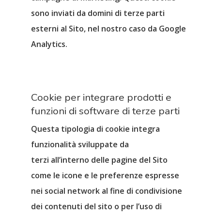
sono inviati da domini di terze parti
esterni al Sito, nel nostro caso da Google
Analytics.
Cookie per integrare prodotti e
funzioni di software di terze parti
Questa tipologia di cookie
integra
funzionalità sviluppate da
terzi
all’interno delle pagine del Sito
come le icone e le preferenze espresse
nei social network al fine di condivisione
dei contenuti del sito o per l’uso di