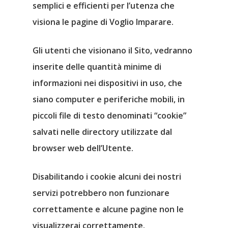
semplici e efficienti per l’utenza che
visiona le pagine di Voglio Imparare.
Gli utenti che visionano il Sito, vedranno
inserite delle
quantità minime di
informazioni
nei dispositivi in uso, che
siano computer e periferiche mobili, in
piccoli file di testo denominati “cookie”
salvati nelle directory utilizzate dal
browser web dell’Utente.
Disabilitando i cookie alcuni dei nostri
servizi potrebbero non funzionare
correttamente e alcune pagine non le
visualizzerai correttamente.