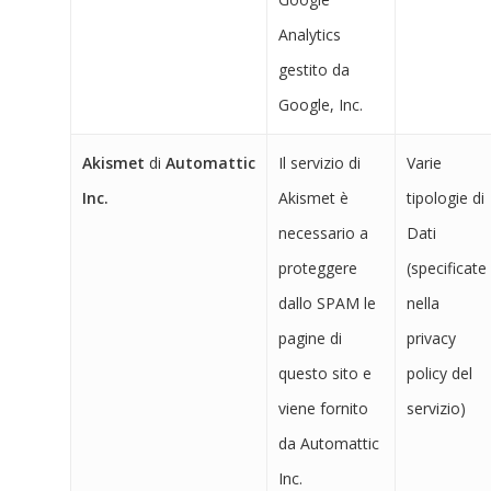
Analytics
gestito da
Google, Inc.
Akismet
di
Automattic
Il servizio di
Varie
Inc.
Akismet è
tipologie di
necessario a
Dati
proteggere
(specificate
dallo SPAM le
nella
pagine di
privacy
questo sito e
policy del
viene fornito
servizio)
da Automattic
Inc.