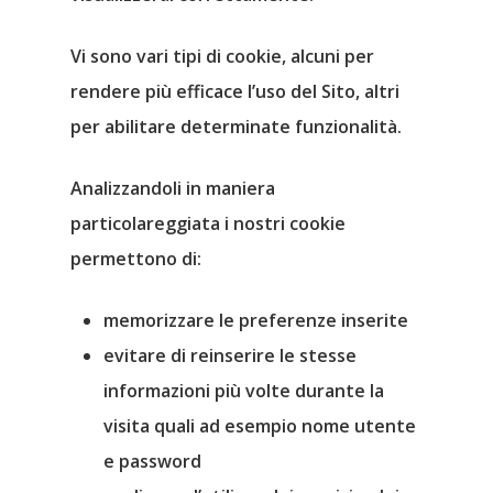
Vi sono
vari tipi di cookie
, alcuni per
rendere più efficace l’uso del Sito, altri
per abilitare determinate funzionalità.
Analizzandoli in maniera
particolareggiata i nostri cookie
permettono di:
memorizzare le preferenze inserite
evitare di reinserire le stesse
informazioni più volte durante la
visita quali ad esempio nome utente
e password