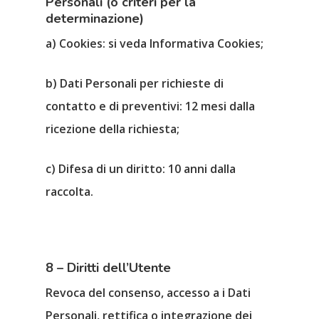
Personali (o criteri per la
determinazione)
a) Cookies: si veda Informativa Cookies;
b) Dati Personali per richieste di
contatto e di preventivi: 12 mesi dalla
ricezione della richiesta;
c) Difesa di un diritto: 10 anni dalla
raccolta.
8 – Diritti dell’Utente
Revoca del consenso, accesso a i Dati
Personali, rettifica o integrazione dei