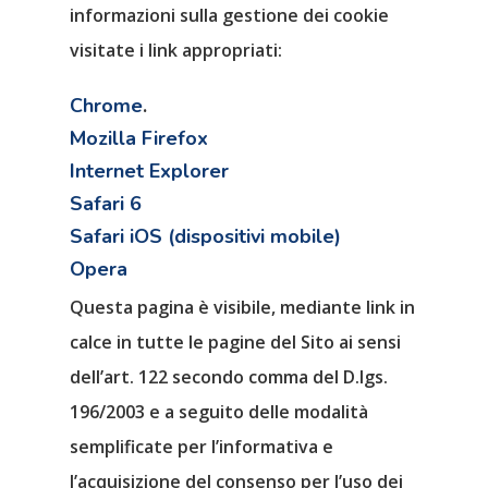
informazioni sulla gestione dei cookie
visitate i link appropriati:
Chrome
.
Mozilla Firefox
Internet Explorer
Safari 6
Safari iOS (dispositivi mobile)
Opera
Questa pagina è visibile, mediante link in
calce in tutte le pagine del Sito ai sensi
dell’art. 122 secondo comma del D.lgs.
196/2003 e a seguito delle modalità
semplificate per l’informativa e
l’acquisizione del consenso per l’uso dei