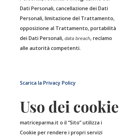
Dati Personali, cancellazione dei Dati
Personali, limitazione del Trattamento,
opposizione al Trattamento, portabilità
dei Dati Personali,
, reclamo
data breach
alle autorità competenti.
Scarica la Privacy Policy
Uso dei cookie
matriceparma.it o il “
Sito
” utilizza i
Cookie per rendere i propri servizi