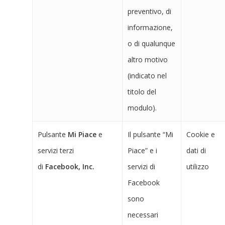
preventivo, di
informazione,
o di qualunque
altro motivo
(indicato nel
titolo del
modulo).
Pulsante
Mi Piace
e
Il pulsante “Mi
Cookie e
servizi terzi
Piace” e i
dati di
di
Facebook, Inc.
servizi di
utilizzo
Facebook
sono
necessari