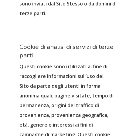
sono inviati dal Sito Stesso o da domini di
terze parti.
Cookie di analisi di servizi di terze
parti
Questi cookie sono utilizzati al fine di
raccogliere informazioni sull’
uso del
Sito
da parte degli utenti in
forma
anonima
quali: pagine visitate, tempo di
permanenza, origini del traffico di
provenienza, provenienza geografica,
età, genere e interessi ai fini di
campagne di marketing. Questi cookie