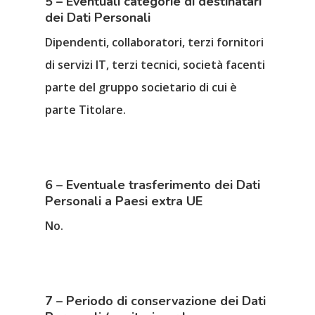
5 – Eventuali categorie di destinatari
dei Dati Personali
Dipendenti, collaboratori, terzi fornitori
di servizi IT, terzi tecnici, società facenti
parte del gruppo societario di cui è
parte Titolare.
6 – Eventuale trasferimento dei Dati
Personali a Paesi extra UE
No.
7 – Periodo di conservazione dei Dati