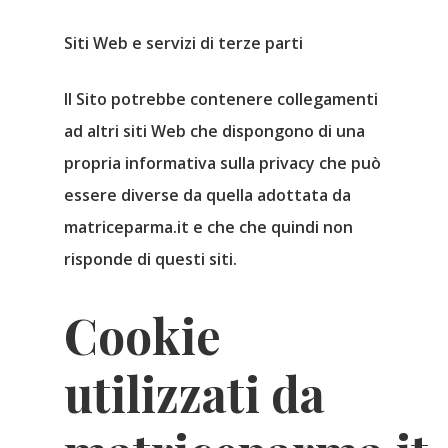
Siti Web e servizi di terze parti
Il Sito potrebbe contenere collegamenti
ad altri siti Web che dispongono di una
propria informativa sulla privacy che può
essere diverse da quella adottata da
matriceparma.it e che che quindi
non
risponde
di questi siti.
Cookie
utilizzati da