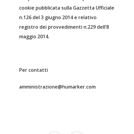
cookie pubblicata sulla Gazzetta Ufficiale
n.126 del 3 giugno 2014 e relativo
registro dei provvedimenti n.229 dell’8
maggio 2014.
Per contatti
amministrazione@humarker.com