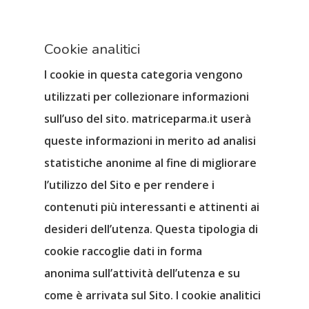
Cookie analitici
I cookie in questa categoria vengono
utilizzati per
collezionare informazioni
sull’uso del sito
. matriceparma.it userà
queste informazioni in merito ad
analisi
statistiche anonime
al fine di migliorare
l’utilizzo del Sito e per rendere i
contenuti più interessanti e attinenti ai
desideri dell’utenza. Questa tipologia di
cookie raccoglie dati in
forma
anonima
sull’attività dell’utenza e su
come è arrivata sul Sito. I cookie analitici