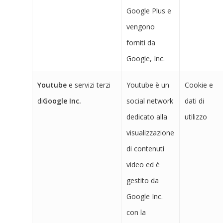
Google Plus e
vengono
forniti da
Google, Inc.
Youtube
e servizi terzi
Youtube è un
Cookie e
di
Google Inc.
social network
dati di
dedicato alla
utilizzo
visualizzazione
di contenuti
video ed è
gestito da
Google Inc.
con la