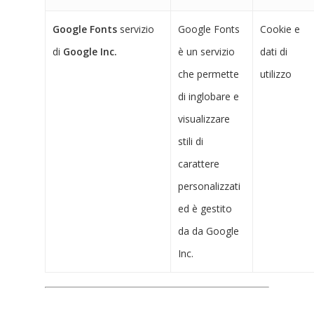
Google Fonts
servizio
Google Fonts
Cookie e
di
Google Inc.
è un servizio
dati di
che permette
utilizzo
di inglobare e
visualizzare
stili di
carattere
personalizzati
ed è gestito
da da Google
Inc.