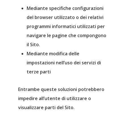
Mediante specifiche configurazioni
del browser
utilizzato o dei relativi
programmi informatici utilizzati per
navigare le pagine che compongono
il Sito.
Mediante modifica delle
impostazioni
nell’uso dei servizi di
terze parti
Entrambe queste soluzioni potrebbero
impedire all’utente di utilizzare o
visualizzare parti del Sito.