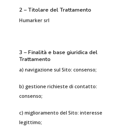
2 – Titolare del Trattamento
Humarker srl
3 – Finalità e base giuridica del
Trattamento
a) navigazione sul Sito: consenso;
b) gestione richieste di contatto:
consenso;
c) miglioramento del Sito: interesse
legittimo;