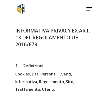
INFORMATIVA PRIVACY EX ART.
13 DEL REGOLAMENTO UE
2016/679
1 – Definizioni
Cookies, Dati Personali, Eventi,
Informativa, Regolamento, Sito,
Trattamento, Utenti.