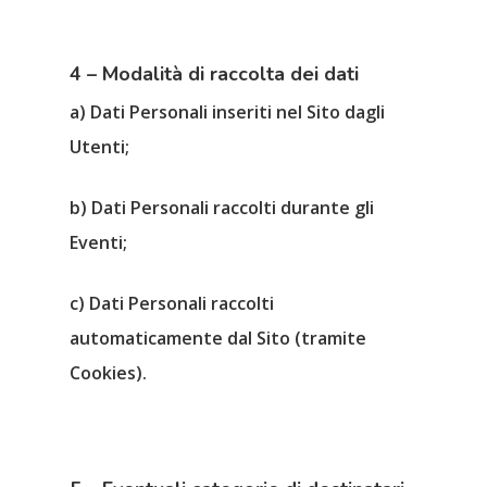
4 – Modalità di raccolta dei dati
a) Dati Personali inseriti nel Sito dagli
Utenti;
b) Dati Personali raccolti durante gli
Eventi;
c) Dati Personali raccolti
automaticamente dal Sito (tramite
Cookies).