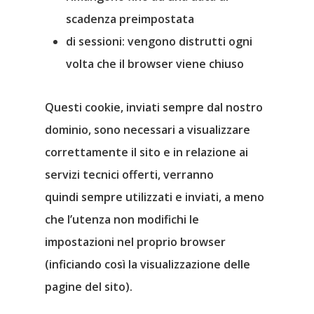
scadenza preimpostata
di sessioni
: vengono distrutti ogni
volta che il browser viene chiuso
Questi cookie, inviati sempre dal nostro
dominio,
sono necessari a visualizzare
correttamente il sito
e in relazione ai
servizi tecnici offerti, verranno
quindi
sempre utilizzati e inviati
, a meno
che l’utenza non modifichi le
impostazioni nel proprio browser
(inficiando così la visualizzazione delle
pagine del sito).