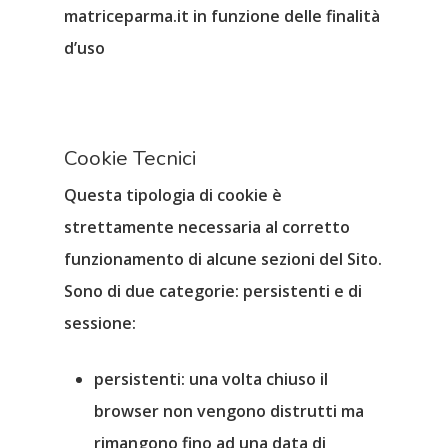
matriceparma.it in funzione delle finalità
d’uso
Cookie Tecnici
Questa tipologia di cookie è
strettamente necessaria al
corretto
funzionamento di alcune sezioni del Sito
.
Sono di due categorie: persistenti e di
sessione:
persistenti
: una volta chiuso il
browser non vengono distrutti ma
rimangono fino ad una data di