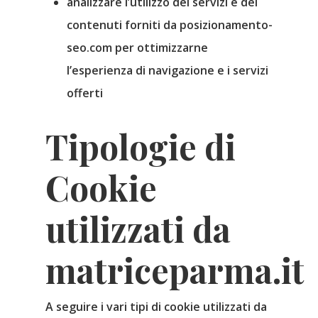
analizzare l’utilizzo dei servizi e dei
contenuti forniti da posizionamento-
seo.com per ottimizzarne
l’esperienza di navigazione e i servizi
offerti
Tipologie di
Cookie
utilizzati da
matriceparma.it
A seguire i vari tipi di cookie utilizzati da