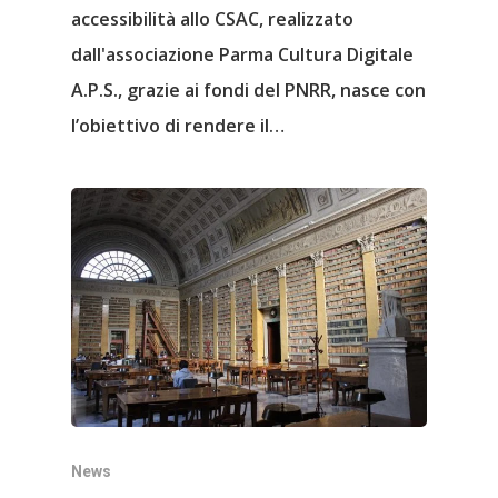
accessibilità allo CSAC, realizzato
dall'associazione Parma Cultura Digitale
A.P.S., grazie ai fondi del PNRR, nasce con
l’obiettivo di rendere il…
News