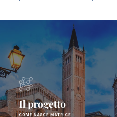
Il progetto
COME NASCE MATRICE