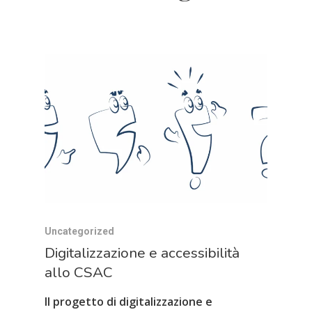
Uncategorized
Digitalizzazione e accessibilità
allo CSAC
Il progetto di digitalizzazione e