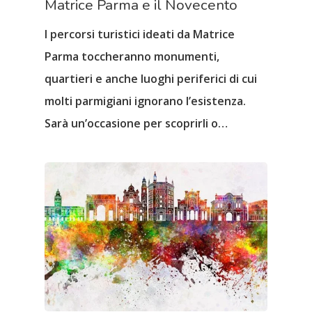
Matrice Parma e il Novecento
I percorsi turistici ideati da Matrice
Parma toccheranno monumenti,
quartieri e anche luoghi periferici di cui
molti parmigiani ignorano l’esistenza.
Sarà un’occasione per scoprirli o…