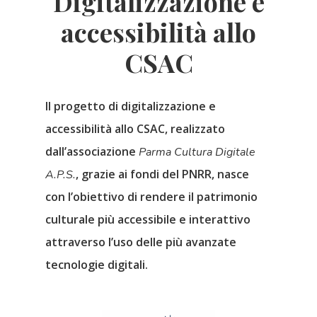
Digitalizzazione e
accessibilità allo
CSAC
Il progetto di
digitalizzazione e
accessibilità allo CSAC
, realizzato
dall’associazione
Parma Cultura Digitale
, grazie ai
fondi del PNRR
, nasce
A.P.S.
con l’obiettivo di rendere il patrimonio
culturale più accessibile e interattivo
attraverso l’uso delle più avanzate
tecnologie digitali.