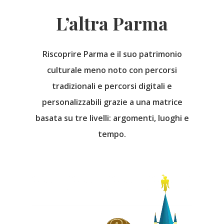
L’altra Parma
Riscoprire Parma e il suo patrimonio
culturale meno noto con percorsi
tradizionali e percorsi digitali e
personalizzabili grazie a una matrice
basata su tre livelli: argomenti, luoghi e
tempo.