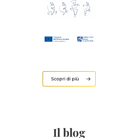
Scopri di più
Il blog