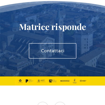
Matrice risponde
Contattaci