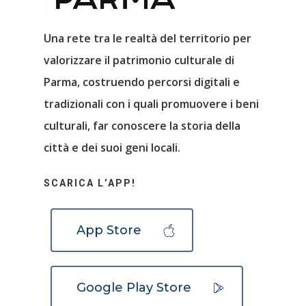
Una rete tra le realtà del territorio per
valorizzare il patrimonio culturale di
Parma, costruendo percorsi digitali e
tradizionali con i quali promuovere i beni
culturali, far conoscere la storia della
città e dei suoi geni locali.
SCARICA L’APP!
App Store
Google Play Store