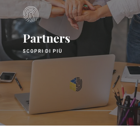
Partners
SCOPRI DI PIÙ